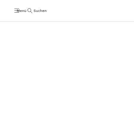
Menü
Suchen