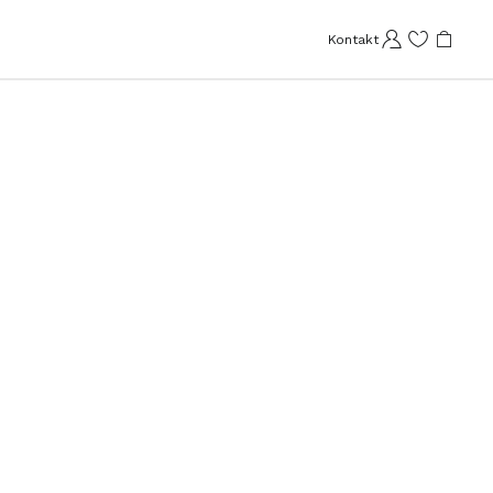
Kontakt