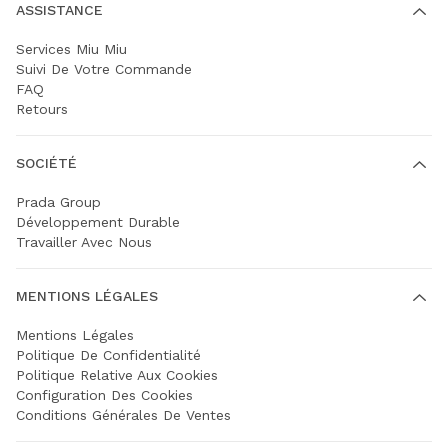
ASSISTANCE
Services Miu Miu
Suivi De Votre Commande
FAQ
Retours
SOCIÉTÉ
Prada Group
Développement Durable
Travailler Avec Nous
MENTIONS LÉGALES
Mentions Légales
Politique De Confidentialité
Politique Relative Aux Cookies
Configuration Des Cookies
Conditions Générales De Ventes