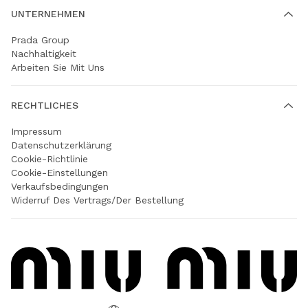
UNTERNEHMEN
Prada Group
Nachhaltigkeit
Arbeiten Sie Mit Uns
RECHTLICHES
Impressum
Datenschutzerklärung
Cookie-Richtlinie
Cookie-Einstellungen
Verkaufsbedingungen
Widerruf Des Vertrags/der Bestellung