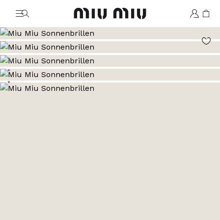
MiuMiu logo
Zum Bild 1
Zum Bild 2
Zum Bild 3
Zum Bild 4
Zum Bild 5
Zum Bild 6