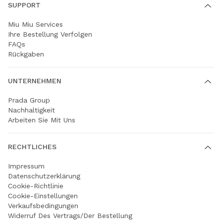
SUPPORT
Miu Miu Services
Ihre Bestellung Verfolgen
FAQs
Rückgaben
UNTERNEHMEN
Prada Group
Nachhaltigkeit
Arbeiten Sie Mit Uns
RECHTLICHES
Impressum
Datenschutzerklärung
Cookie-Richtlinie
Cookie-Einstellungen
Verkaufsbedingungen
Widerruf Des Vertrags/der Bestellung