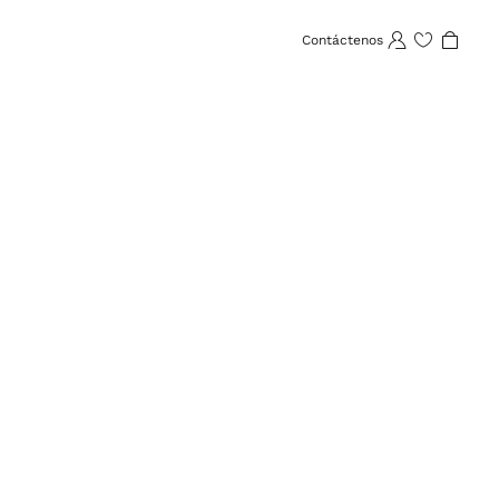
Contáctenos
Lista de deseos